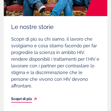
Le nostre storie
Scopri di più su chi siamo, il lavoro che
svolgiamo e cosa stiamo facendo per far
progredire la scienza in ambito HIV,
rendere disponibili i trattamenti per l'HIV e
lavorare con i partner per contrastare lo
stigma e la discriminazione che le
persone che vivono con HIV devono
affrontare.
Scopri di più