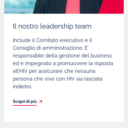
Il nostro leadership team
Include il Comitato esecutivo e il
Consiglio di amministrazione. E’
responsabile della gestione del business
ed è impegnato a promuovere la risposta
all’HIV per assicurare che nessuna
persona che vive con HIV sia lasciata
indietro.
Scopri di più