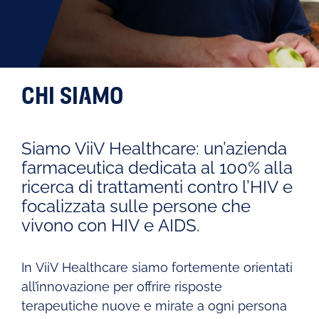
CHI SIAMO
Siamo ViiV Healthcare: un’azienda
farmaceutica dedicata al 100% alla
ricerca di trattamenti contro l’HIV e
focalizzata sulle persone che
vivono con HIV e AIDS.
In ViiV Healthcare siamo fortemente orientati
all’innovazione per offrire risposte
terapeutiche nuove e mirate a ogni persona