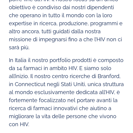
obiettivo è condiviso dai nostri dipendenti
che operano in tutto il mondo con la loro
expertise in ricerca, produzione, programmi e
altro ancora, tutti guidati dalla nostra
missione di impegnarsi fino a che l’HIV non ci
sarà più.
In Italia il nostro portfolio prodotti è composto
da 14 farmaci in ambito HIV. E siamo solo
all’inizio. Il nostro centro ricerche di Branford,
in Connecticut negli Stati Uniti, unica struttura
al mondo esclusivamente dedicata all’HIV, è
fortemente focalizzato nel portare avanti la
ricerca di farmaci innovativi che aiutino a
migliorare la vita delle persone che vivono
con HIV.