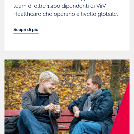
team di oltre 1.400 dipendenti di ViiV
Healthcare che operano a livello globale.
Scopri di più