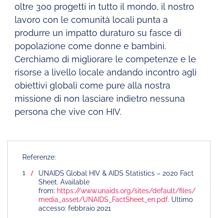
oltre 300 progetti in tutto il mondo, il nostro
lavoro con le comunità locali punta a
produrre un impatto duraturo su fasce di
popolazione come donne e bambini.
Cerchiamo di migliorare le competenze e le
risorse a livello locale andando incontro agli
obiettivi globali come pure alla nostra
missione di non lasciare indietro nessuna
persona che vive con HIV.
Referenze:
UNAIDS Global HIV & AIDS Statistics – 2020 Fact
Sheet. Available
from:
https://www.unaids.org/sites/default/files/
media_asset/UNAIDS_FactSheet_en.pdf
. Ultimo
accesso: febbraio 2021