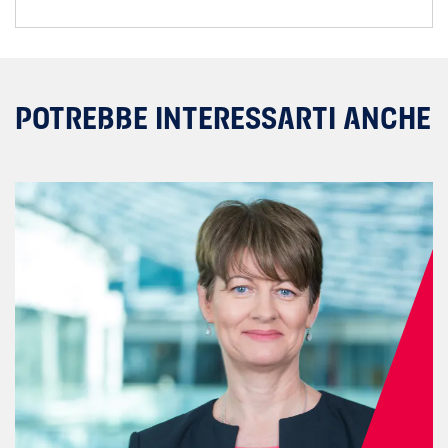
POTREBBE INTERESSARTI ANCHE