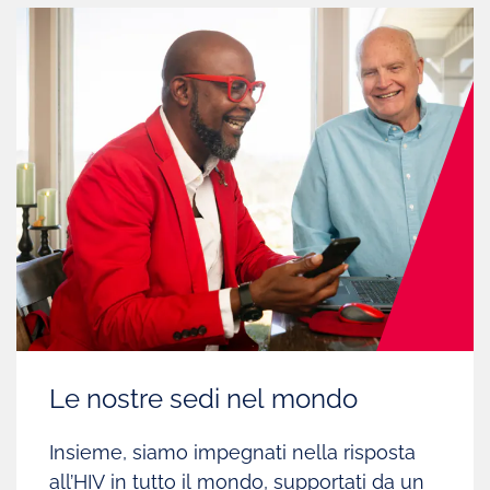
Le nostre sedi nel mondo
Insieme, siamo impegnati nella risposta
all’HIV in tutto il mondo, supportati da un