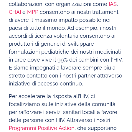
collaborazioni con organizzazioni come
IAS
,
CHAI
e
MPP
consentono ai nostri trattamenti
di avere il massimo impatto possibile nei
paesi di tutto il mondo. Ad esempio, i nostri
accordi di licenza volontaria consentono ai
produttori di generici di sviluppare
formulazioni pediatriche dei nostri medicinali
in aree dove vive il 99% dei bambini con l'HIV.
E siamo impegnati a lavorare sempre più a
stretto contatto con i nostri partner attraverso
iniziative di accesso continuo.
Per accelerare la risposta all’HIV, ci
focalizziamo sulle iniziative della comunità
per rafforzare i servizi sanitari locali a favore
delle persone con HIV. Attraverso i nostri
Programmi Positive Action
, che supportano