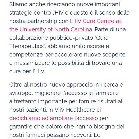
Stiamo anche ricercando nuove importanti
strategie contro l’HIV e questo è il senso della
nostra partnership con l’
HIV Cure Centre at
the University of North Carolina
. Parte di una
collaborazione pubblico-privato "Qura
Therapeutics", abbiamo unito risorse e
competenze per accelerare nuove scoperte
e massimizzare le possibilità di trovare una
cura per l'HIV.
Oltre al nostro nuovo approccio in ricerca e
sviluppo, migliorare l'accesso ai farmaci è
altrettanto importante per fornire risultati ai
nostri pazienti. In ViiV Healthcare
ci
dedichiamo ad ampliare l’accesso
per
garantire che coloro che hanno bisogno dei
nostri farmaci possano riceverli. Le