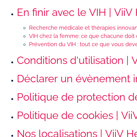
En finir avec le VIH | Vii
Recherche médicale et thérapies innovan
VIH chez la femme: ce que chacune doit
Prévention du VIH : tout ce que vous dev
Conditions d'utilisation |
Déclarer un évènement in
Politique de protection 
Politique de cookies | Vi
Nos localisations | ViiV 