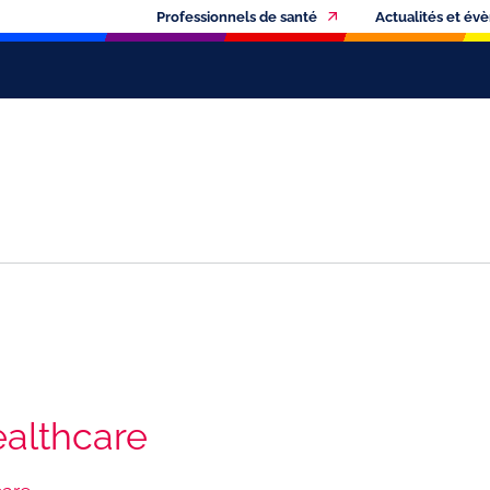
Professionnels de santé
Actualités et é
ealthcare