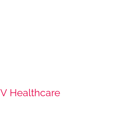
iV Healthcare