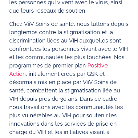
les personnes qui vivent avec le virus, ainsi
que leurs réseaux de soutien.
Chez ViiV Soins de santé, nous luttons depuis
longtemps contre la stigmatisation et la
discrimination liées au VIH auxquelles sont
confrontées les personnes vivant avec le VIH
et les communautés les plus touchées. Nos
programmes de premier plan
Positive
Action
, initialement créés par GSK et
désormais mis en place par ViiV Soins de
santé, combattent la stigmatisation liée au
VIH depuis près de 30 ans. Dans ce cadre,
nous travaillons avec les communautés les
plus vulnérables au VIH pour soutenir les
innovations dans les services de prise en
charge du VIH et les initiatives visant à