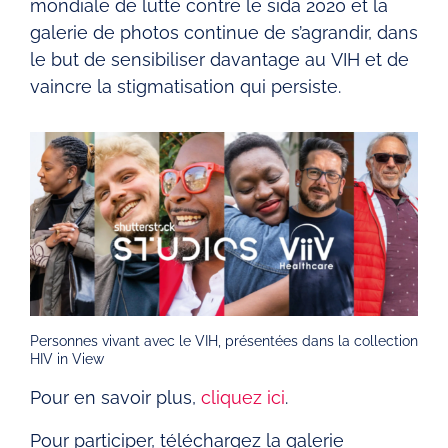
mondiale de lutte contre le sida 2020 et la
galerie de photos continue de s’agrandir, dans
le but de sensibiliser davantage au VIH et de
vaincre la stigmatisation qui persiste.
Personnes vivant avec le VIH, présentées dans la collection
HIV in View
Pour en savoir plus,
cliquez ici
.
Pour participer, téléchargez la galerie