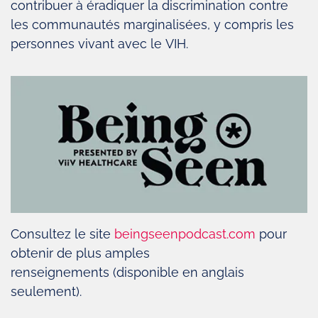
contribuer à éradiquer la discrimination contre
les communautés marginalisées, y compris les
personnes vivant avec le VIH.
Consultez le site
beingseenpodcast.com
pour
obtenir de plus amples
renseignements (disponible en anglais
seulement).