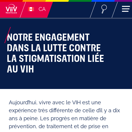
CA
NOTRE ENGAGEMENT
DANS LA LUTTE CONTRE
LA STIGMATISATION LIÉE
AU VIH
Aujourd’hui, vivre avec le VIH est une
expérience très différente de celle d’il y a dix
ans à peine. Les progrès en matière de
prévention, de traitement et de prise en