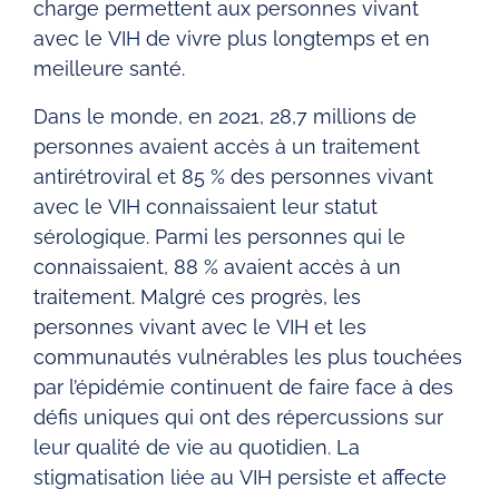
charge permettent aux personnes vivant
avec le VIH de vivre plus longtemps et en
meilleure santé.
Dans le monde, en 2021, 28,7 millions de
personnes avaient accès à un traitement
antirétroviral et 85 % des personnes vivant
avec le VIH connaissaient leur statut
sérologique. Parmi les personnes qui le
connaissaient, 88 % avaient accès à un
traitement. Malgré ces progrès, les
personnes vivant avec le VIH et les
communautés vulnérables les plus touchées
par l’épidémie continuent de faire face à des
défis uniques qui ont des répercussions sur
leur qualité de vie au quotidien. La
stigmatisation liée au VIH persiste et affecte