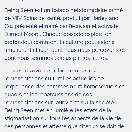
Being Seen est un balado hebdomadaire primé
de ViiV Soins de santé, produit par Harley and
Co., présenté et narré par l’écrivain et activiste
Darnell Moore. Chaque épisode explore en
profondeur comment la culture peut aider à
améliorer la façon dont nous nous percevons et
dont nous sommes perçus par les autres.
Lancé en 2020, ce balado étudie les
représentations culturelles actuelles de
l’expérience des hommes noirs homosexuels et
queers et les répercussions de ces
représentations sur leur vie et sur la société.
Being Seen met en lumière les effets de la
stigmatisation sur tous les aspects de la vie de
ces personnes et atteste que chacun se doit de