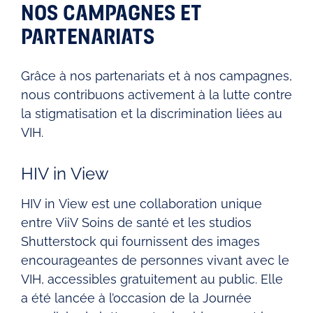
NOS CAMPAGNES ET
PARTENARIATS
Grâce à nos partenariats et à nos campagnes,
nous contribuons activement à la lutte contre
la stigmatisation et la discrimination liées au
VIH.
HIV in View
HIV in View est une collaboration unique
entre ViiV Soins de santé et les studios
Shutterstock qui fournissent des images
encourageantes de personnes vivant avec le
VIH, accessibles gratuitement au public. Elle
a été lancée à l’occasion de la Journée