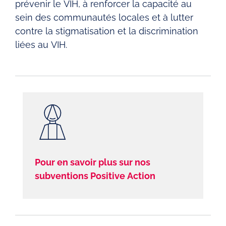
prévenir le VIH, à renforcer la capacité au
sein des communautés locales et à lutter
contre la stigmatisation et la discrimination
liées au VIH.
Pour en savoir plus sur nos
subventions Positive Action