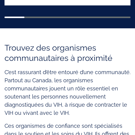
Trouvez des organismes
communautaires à proximité
C’est rassurant d’être entouré d’une communauté.
Partout au Canada, les organismes
communautaires jouent un rôle essentiel en
soutenant les personnes nouvellement
diagnostiquées du VIH, à risque de contracter le
VIH ou vivant avec le VIH.
Ces organismes de confiance sont spécialisés
dans le soutien et les soins du VIH. Ils offrent des