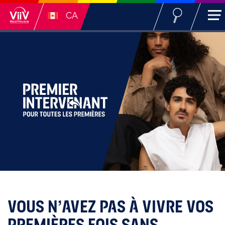
CA
VOUS N’AVEZ PAS À VIVRE VOS