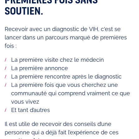
PREMIÈRES FOIS SANS
SOUTIEN.
Recevoir avec un diagnostic de VIH, c'est se
lancer dans un parcours marqué de premières
fois :
La première visite chez le médecin
La première annonce
La première rencontre après le diagnostic
La première fois que vous cherchez une
communauté qui comprend vraiment ce que
vous vivez
Et tant d’autres
Il est utile de recevoir des conseils d’une
personne qui a déjà fait l’expérience de ces