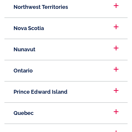
Northwest Territories
Nova Scotia
Nunavut
Ontario
Prince Edward Island
Quebec