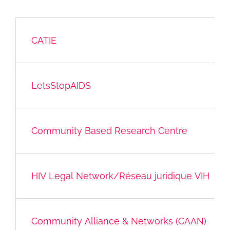
CATIE
LetsStopAIDS
Community Based Research Centre
HIV Legal Network/Réseau juridique VIH
Community Alliance & Networks (CAAN)