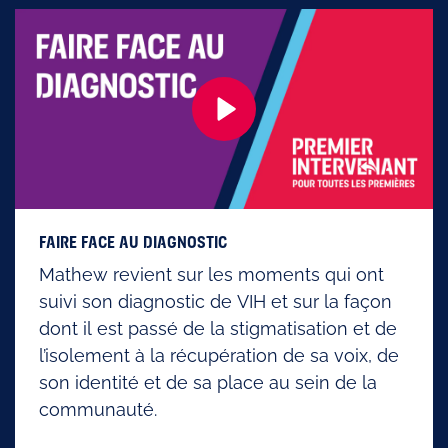
FAIRE FACE AU DIAGNOSTIC
Mathew revient sur les moments qui ont
suivi son diagnostic de VIH et sur la façon
dont il est passé de la stigmatisation et de
l’isolement à la récupération de sa voix, de
son identité et de sa place au sein de la
communauté.