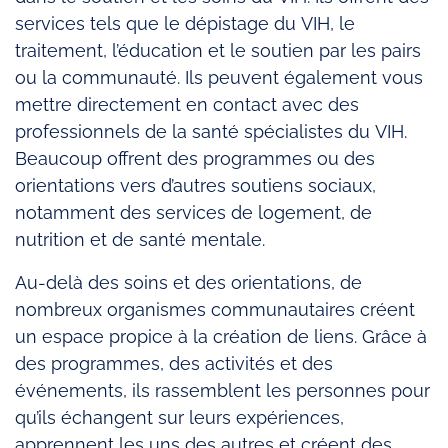
services tels que le dépistage du VIH, le
traitement, l’éducation et le soutien par les pairs
ou la communauté. Ils peuvent également vous
mettre directement en contact avec des
professionnels de la santé spécialistes du VIH.
Beaucoup offrent des programmes ou des
orientations vers d’autres soutiens sociaux,
notamment des services de logement, de
nutrition et de santé mentale.
Au-delà des soins et des orientations, de
nombreux organismes communautaires créent
un espace propice à la création de liens. Grâce à
des programmes, des activités et des
événements, ils rassemblent les personnes pour
qu’ils échangent sur leurs expériences,
apprennent les uns des autres et créent des