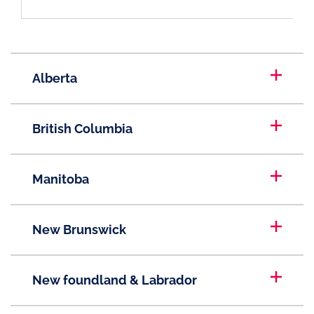
Alberta
British Columbia
Manitoba
New Brunswick
New foundland & Labrador