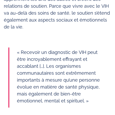
relations de soutien. Parce que vivre avec le VIH
va au-delà des soins de santé, le soutien s’étend
également aux aspects sociaux et émotionnels
de la vie.
« Recevoir un diagnostic de VIH peut
être incroyablement effrayant et
accablant […]. Les organismes
communautaires sont extrêmement
importants à mesure qu’une personne
évolue en matière de santé physique,
mais également de bien-être
émotionnel, mental et spirituel. »