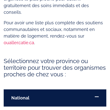
gratuitement des soins immédiats et des
conseils.
Pour avoir une liste plus complète des soutiens
communautaires et sociaux, notamment en
matière de logement, rendez-vous sur
oualler.catie.ca
.
Sélectionnez votre province ou
territoire pour trouver des organismes
proches de chez vous :
National