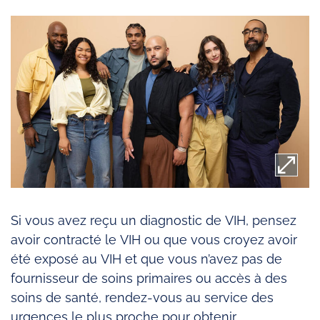
Si vous avez reçu un diagnostic de VIH, pensez
avoir contracté le VIH ou que vous croyez avoir
été exposé au VIH et que vous n’avez pas de
fournisseur de soins primaires ou accès à des
soins de santé, rendez-vous au service des
urgences le plus proche pour obtenir