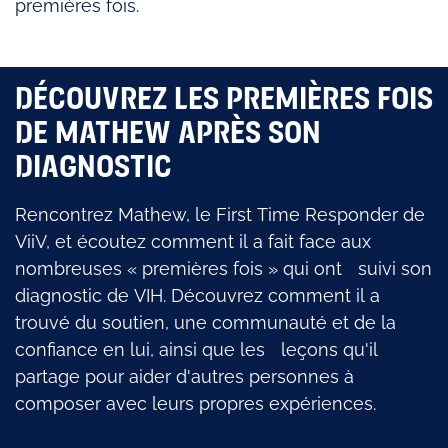
premières fois.
DÉCOUVREZ LES PREMIÈRES FOIS
DE MATHEW APRÈS SON
DIAGNOSTIC
Rencontrez Mathew, le First Time Responder de
ViiV, et écoutez comment il a fait face aux
nombreuses « premières fois » qui ont suivi son
diagnostic de VIH. Découvrez comment il a
trouvé du soutien, une communauté et de la
confiance en lui, ainsi que les leçons qu'il
partage pour aider d'autres personnes à
composer avec leurs propres expériences.