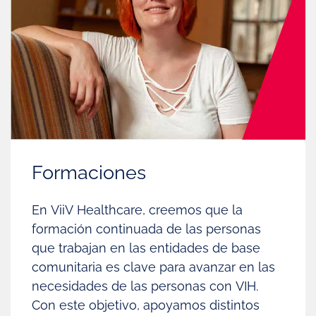
Formaciones
En ViiV Healthcare, creemos que la
formación continuada de las personas
que trabajan en las entidades de base
comunitaria es clave para avanzar en las
necesidades de las personas con VIH.
Con este objetivo, apoyamos distintos