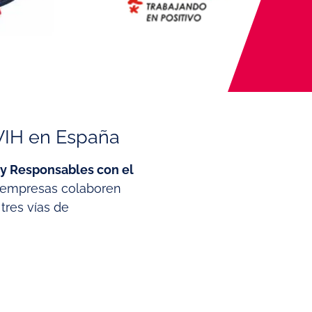
VIH en España
 Responsables con el
s empresas colaboren
tres vías de