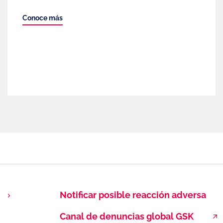
Conoce más
Notificar posible reacción adversa
Canal de denuncias global GSK