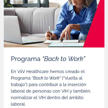
Programa
“Back to Work”
En ViiV Healthcare hemos creado el
Programa
“Back to Work”
[“Vuelta al
trabajo”] para contribuir a la inserción
laboral de personas con VIH y también,
normalizar el VIH dentro del ámbito
laboral.