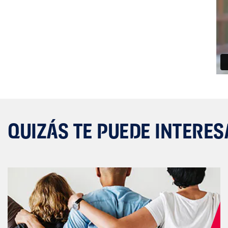
QUIZÁS TE PUEDE INTERES