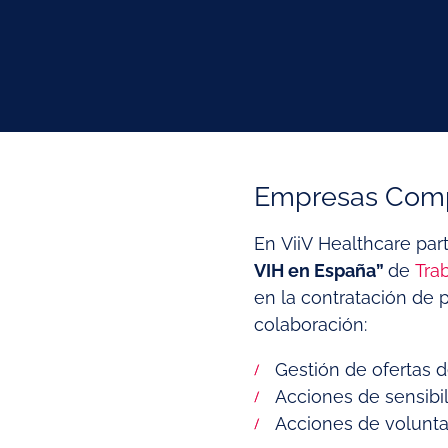
Empresas Comp
En ViiV Healthcare part
VIH en España”
de
Tra
en la contratación de p
colaboración:
Gestión de ofertas 
Acciones de sensibil
Acciones de volunta