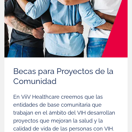
Becas para Proyectos de la
Comunidad
En ViiV Healthcare creemos que las
entidades de base comunitaria que
trabajan en el ámbito del VIH desarrollan
proyectos que mejoran la salud y la
calidad de vida de las personas con VIH.