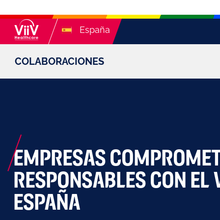
España
COLABORACIONES
EMPRESAS COMPROMET
RESPONSABLES CON EL V
ESPAÑA