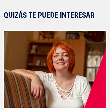
QUIZÁS TE PUEDE INTERESAR