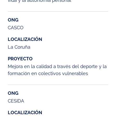
vida y la autonomía personal
ONG
CASCO
LOCALIZACIÓN
La Coruña
PROYECTO
Mejora en la calidad a través del deporte y la
formación en colectivos vulnerables
ONG
CESIDA
LOCALIZACIÓN