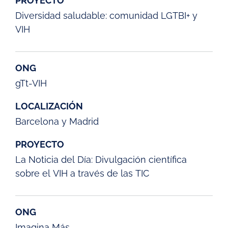
PROYECTO
Diversidad saludable: comunidad LGTBI+ y
VIH
ONG
gTt-VIH
LOCALIZACIÓN
Barcelona y Madrid
PROYECTO
La Noticia del Día: Divulgación científica
sobre el VIH a través de las TIC
ONG
Imagina Más