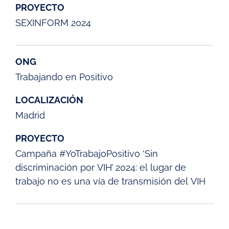
PROYECTO
SEXINFORM 2024
ONG
Trabajando en Positivo
LOCALIZACIÓN
Madrid
PROYECTO
Campaña #YoTrabajoPositivo ‘Sin
discriminación por VIH’ 2024: el lugar de
trabajo no es una vía de transmisión del VIH