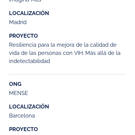
LOCALIZACIÓN
Madrid
PROYECTO
Resiliencia para la mejora de la calidad de
vida de las personas con VIH: Más allá de la
indetectabilidad
ONG
MENSE
LOCALIZACIÓN
Barcelona
PROYECTO