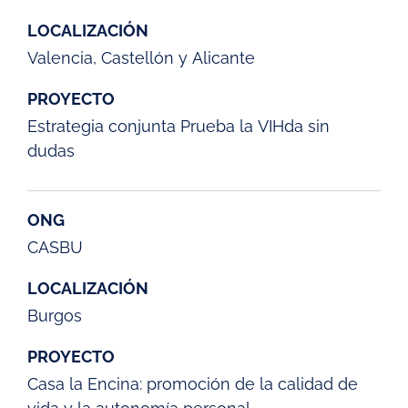
LOCALIZACIÓN
Valencia, Castellón y Alicante
PROYECTO
Estrategia conjunta Prueba la VIHda sin
dudas
ONG
CASBU
LOCALIZACIÓN
Burgos
PROYECTO
Casa la Encina: promoción de la calidad de