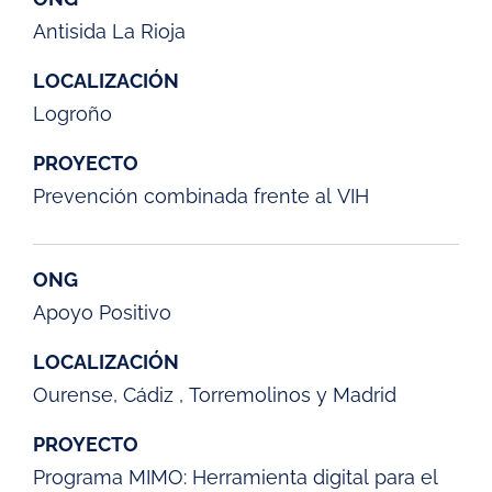
Antisida La Rioja
LOCALIZACIÓN
Logroño
PROYECTO
Prevención combinada frente al VIH
ONG
Apoyo Positivo
LOCALIZACIÓN
Ourense, Cádiz , Torremolinos y Madrid
PROYECTO
Programa MIMO: Herramienta digital para el