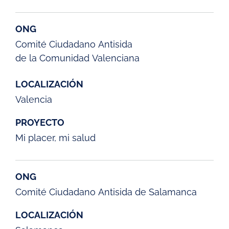
ONG
Comité Ciudadano Antisida
de la Comunidad Valenciana
LOCALIZACIÓN
Valencia
PROYECTO
Mi placer, mi salud
ONG
Comité Ciudadano Antisida de Salamanca
LOCALIZACIÓN