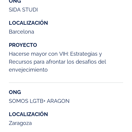
ONG
SIDA STUDI
LOCALIZACIÓN
Barcelona
PROYECTO
Hacerse mayor con VIH: Estrategias y
Recursos para afrontar los desafíos del
envejecimiento
ONG
SOMOS LGTB+ ARAGON
LOCALIZACIÓN
Zaragoza