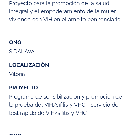
Proyecto para la promoción de la salud
integral y el empoderamiento de la mujer
viviendo con VIH en el ámbito penitenciario
ONG
SIDALAVA
LOCALIZACIÓN
Vitoria
PROYECTO
Programa de sensibiIización y promoción de
la prueba del VIH/sífilis y VHC - servicio de
test rápido de VIH/sífilis y VHC