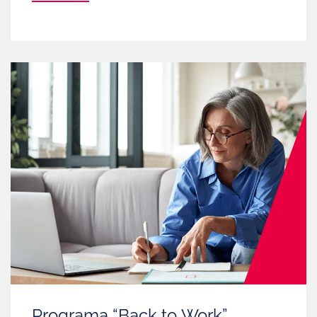
Programa “Back to Work”