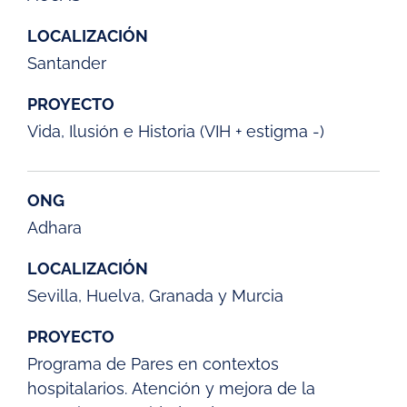
LOCALIZACIÓN
Santander
PROYECTO
Vida, Ilusión e Historia (VIH + estigma -)
ONG
Adhara
LOCALIZACIÓN
Sevilla, Huelva, Granada y Murcia
PROYECTO
Programa de Pares en contextos
hospitalarios. Atención y mejora de la