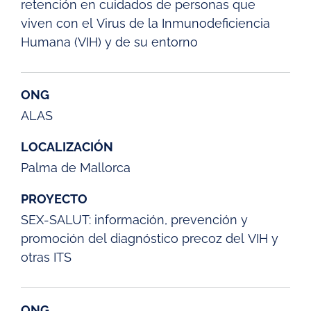
retención en cuidados de personas que
viven con el Virus de la Inmunodeficiencia
Humana (VIH) y de su entorno
ONG
ALAS
LOCALIZACIÓN
Palma de Mallorca
PROYECTO
SEX-SALUT: información, prevención y
promoción del diagnóstico precoz del VIH y
otras ITS
ONG