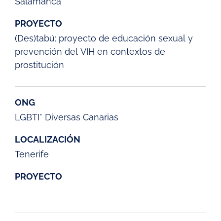
Salamanca
PROYECTO
(Des)tabú: proyecto de educación sexual y
prevención del VIH en contextos de
prostitución
ONG
LGBTI* Diversas Canarias
LOCALIZACIÓN
Tenerife
PROYECTO