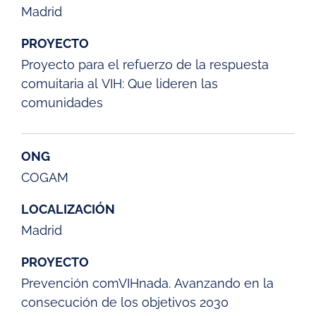
Madrid
PROYECTO
Proyecto para el refuerzo de la respuesta
comuitaria al VIH: Que lideren las
comunidades
ONG
COGAM
LOCALIZACIÓN
Madrid
PROYECTO
Prevención comVIHnada. Avanzando en la
consecución de los objetivos 2030