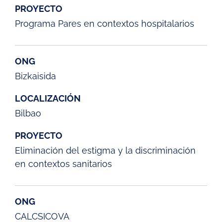
PROYECTO
Programa Pares en contextos hospitalarios
ONG
Bizkaisida
LOCALIZACIÓN
Bilbao
PROYECTO
Eliminación del estigma y la discriminación
en contextos sanitarios
ONG
CALCSICOVA