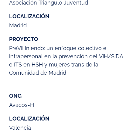
Asociación Triángulo Juventud
LOCALIZACIÓN
Madrid
PROYECTO
PreVIHniendo: un enfoque colectivo e
intrapersonal en la prevención del VIH/SIDA
e ITS en HSH y mujeres trans de la
Comunidad de Madrid
ONG
Avacos-H
LOCALIZACIÓN
Valencia