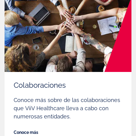
Colaboraciones
Conoce más sobre de las colaboraciones
que ViiV Healthcare lleva a cabo con
numerosas entidades.
Conoce más