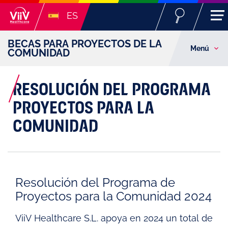
ES
BECAS PARA PROYECTOS DE LA
Menú
COMUNIDAD
RESOLUCIÓN DEL PROGRAMA
PROYECTOS PARA LA
COMUNIDAD
Resolución del Programa de
Proyectos para la Comunidad 2024
ViiV Healthcare S.L. apoya en 2024 un total de