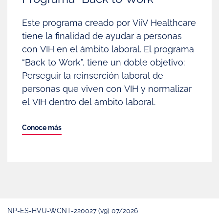
Este programa creado por ViiV Healthcare
tiene la finalidad de ayudar a personas
con VIH en el ámbito laboral. El programa
“Back to Work”, tiene un doble objetivo:
Perseguir la reinserción laboral de
personas que viven con VIH y normalizar
el VIH dentro del ámbito laboral.
Conoce más
NP-ES-HVU-WCNT-220027 (v9) 07/2026