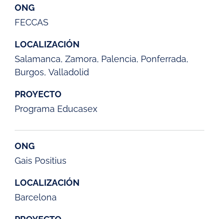
ONG
FECCAS
LOCALIZACIÓN
Salamanca, Zamora, Palencia, Ponferrada,
Burgos, Valladolid
PROYECTO
Programa Educasex
ONG
Gais Positius
LOCALIZACIÓN
Barcelona