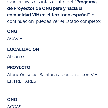
27 iniciativas distintas dentro del
“Programa
de Proyectos de ONG para y hacia la
comunidad VIH en el territorio español”.
A
continuación, puedes ver el listado completo:
ONG
ACAVIH
LOCALIZACIÓN
Alicante
PROYECTO
Atención socio-Sanitaria a personas con VIH,
ENTRE PARES
ONG
ACCAS