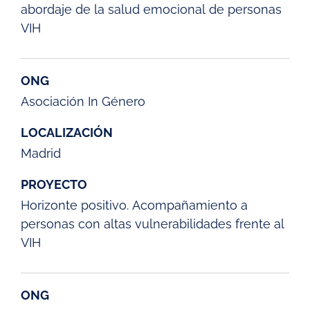
abordaje de la salud emocional de personas
VIH
ONG
Asociación In Género
LOCALIZACIÓN
Madrid
PROYECTO
Horizonte positivo. Acompañamiento a
personas con altas vulnerabilidades frente al
VIH
ONG