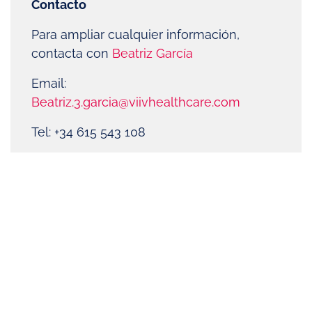
Contacto
Para ampliar cualquier información,
contacta con
Beatriz García
Email:
Beatriz.3.garcia@viivhealthcare.com
Tel: +34 615 543 108